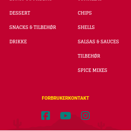
DESSERT
CHIPS
SNACKS & TILBEHØR
SHELLS
DRIKKE
SALSAS & SAUCES
TILBEHØR
SPICE MIXES
FORBRUKERKONTAKT