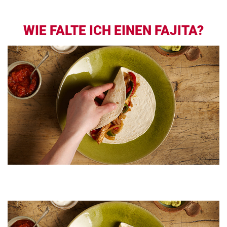
WIE FALTE ICH EINEN FAJITA?