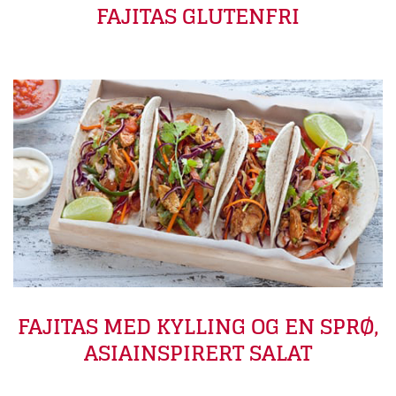
FAJITAS GLUTENFRI
FAJITAS MED KYLLING OG EN SPRØ,
ASIAINSPIRERT SALAT