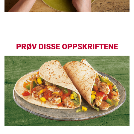
PRØV DISSE OPPSKRIFTENE