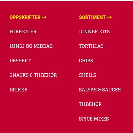
OPPSKRIFTER
SORTIMENT
FORRETTER
DINNER KITS
LUNSJ OG MIDDAG
TORTILLAS
DESSERT
CHIPS
SNACKS & TILBEHØR
SHELLS
DRIKKE
SALSAS & SAUCES
TILBEHØR
SPICE MIXES