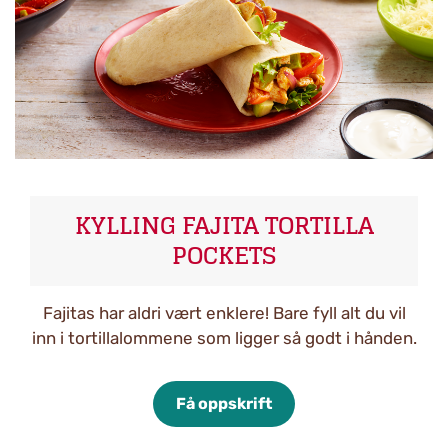
KYLLING FAJITA TORTILLA
POCKETS
Fajitas har aldri vært enklere! Bare fyll alt du vil
inn i tortillalommene som ligger så godt i hånden.
Få oppskrift