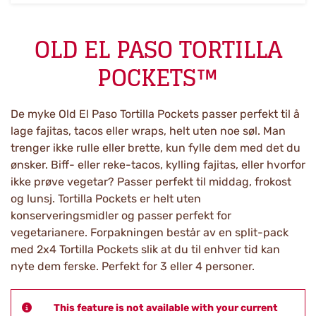
OLD EL PASO TORTILLA
POCKETS™
De myke Old El Paso Tortilla Pockets passer perfekt til å
lage fajitas, tacos eller wraps, helt uten noe søl. Man
trenger ikke rulle eller brette, kun fylle dem med det du
ønsker. Biff- eller reke-tacos, kylling fajitas, eller hvorfor
ikke prøve vegetar? Passer perfekt til middag, frokost
og lunsj. Tortilla Pockets er helt uten
konserveringsmidler og passer perfekt for
vegetarianere. Forpakningen består av en split-pack
med 2x4 Tortilla Pockets slik at du til enhver tid kan
nyte dem ferske. Perfekt for 3 eller 4 personer.
This feature is not available with your current