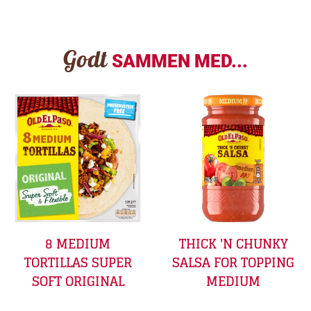
Godt
SAMMEN MED...
8 MEDIUM
THICK 'N CHUNKY
TORTILLAS SUPER
SALSA FOR TOPPING
SOFT ORIGINAL
MEDIUM