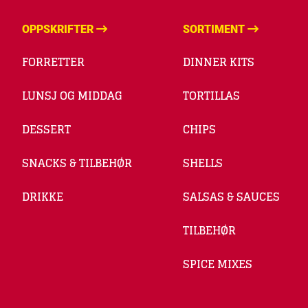
OPPSKRIFTER
SORTIMENT
FORRETTER
DINNER KITS
LUNSJ OG MIDDAG
TORTILLAS
DESSERT
CHIPS
SNACKS & TILBEHØR
SHELLS
DRIKKE
SALSAS & SAUCES
TILBEHØR
SPICE MIXES