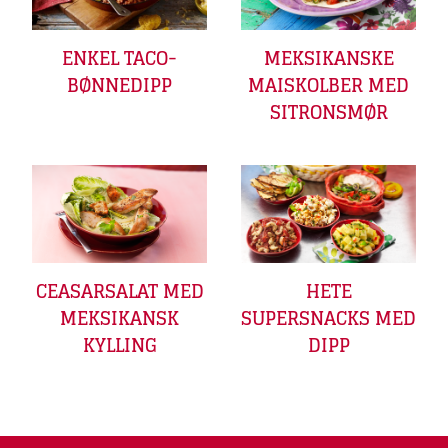
ENKEL TACO-
MEKSIKANSKE
BØNNEDIPP
MAISKOLBER MED
SITRONSMØR
CEASARSALAT MED
HETE
MEKSIKANSK
SUPERSNACKS MED
KYLLING
DIPP