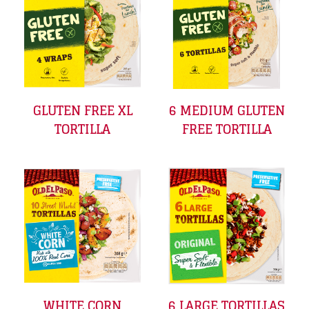
GLUTEN FREE XL
6 MEDIUM GLUTEN
TORTILLA
FREE TORTILLA
WHITE CORN
6 LARGE TORTILLAS