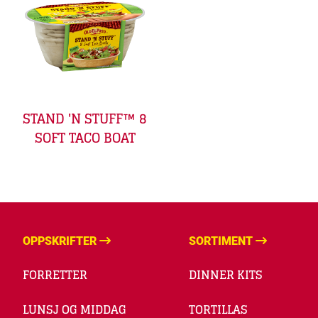
STAND 'N STUFF™ 8
SOFT TACO BOAT
OPPSKRIFTER
SORTIMENT
FORRETTER
DINNER KITS
LUNSJ OG MIDDAG
TORTILLAS