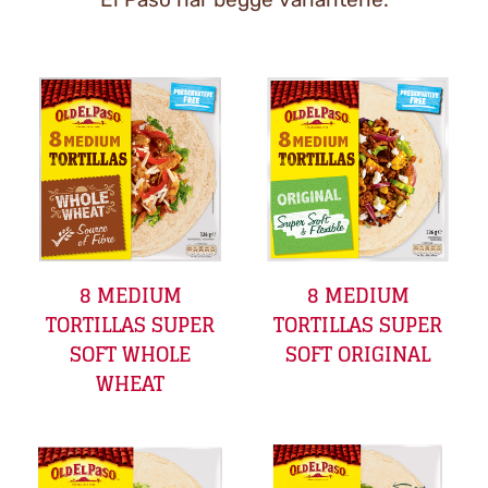
8 MEDIUM
8 MEDIUM
TORTILLAS SUPER
TORTILLAS SUPER
SOFT WHOLE
SOFT ORIGINAL
WHEAT