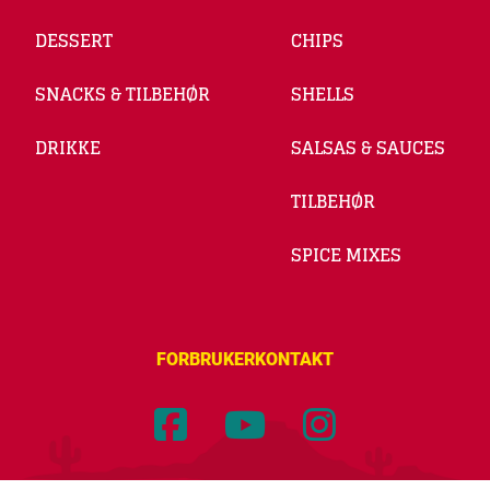
DESSERT
CHIPS
SNACKS & TILBEHØR
SHELLS
DRIKKE
SALSAS & SAUCES
TILBEHØR
SPICE MIXES
FORBRUKERKONTAKT