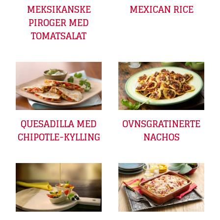
MEKSIKANSKE
MEXICAN RICE
PIROGER MED
TOMATSALAT
QUESADILLA MED
OVNSGRATINERTE
CHIPOTLE-KYLLING
NACHOS