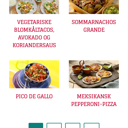
VEGETARISKE
SOMMARNACHOS
BLOMKÅLTACOS,
GRANDE
AVOKADO OG
KORIANDERSAUS
PICO DE GALLO
MEKSIKANSK
PEPPERONI-PIZZA