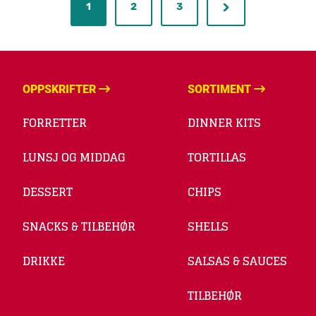
1
2
3
OPPSKRIFTER
SORTIMENT
FORRETTER
DINNER KITS
LUNSJ OG MIDDAG
TORTILLAS
DESSERT
CHIPS
SNACKS & TILBEHØR
SHELLS
DRIKKE
SALSAS & SAUCES
TILBEHØR