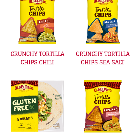
CRUNCHY TORTILLA
CRUNCHY TORTILLA
CHIPS CHILI
CHIPS SEA SALT