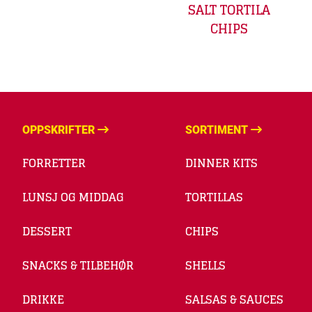
SALT TORTILA
CHIPS
OPPSKRIFTER
SORTIMENT
FORRETTER
DINNER KITS
LUNSJ OG MIDDAG
TORTILLAS
DESSERT
CHIPS
SNACKS & TILBEHØR
SHELLS
DRIKKE
SALSAS & SAUCES