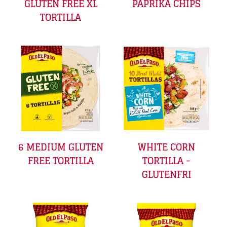
GLUTEN FREE XL
PAPRIKA CHIPS
TORTILLA
6 MEDIUM GLUTEN
WHITE CORN
FREE TORTILLA
TORTILLA -
GLUTENFRI