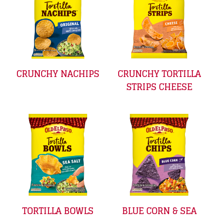
CRUNCHY NACHIPS
CRUNCHY TORTILLA
STRIPS CHEESE
TORTILLA BOWLS
BLUE CORN & SEA