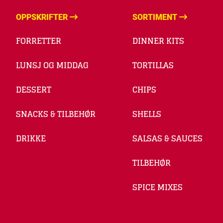
OPPSKRIFTER
SORTIMENT
FORRETTER
DINNER KITS
LUNSJ OG MIDDAG
TORTILLAS
DESSERT
CHIPS
SNACKS & TILBEHØR
SHELLS
DRIKKE
SALSAS & SAUCES
TILBEHØR
SPICE MIXES