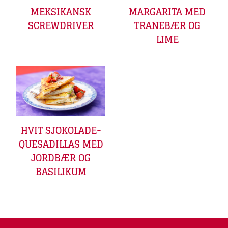
MEKSIKANSK
MARGARITA MED
SCREWDRIVER
TRANEBÆR OG
LIME
HVIT SJOKOLADE-
QUESADILLAS MED
JORDBÆR OG
BASILIKUM