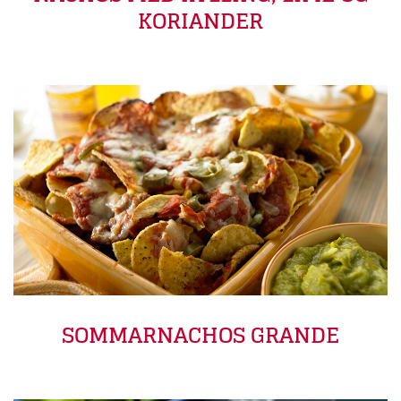
KORIANDER
SOMMARNACHOS GRANDE