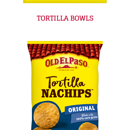
TORTILLA BOWLS