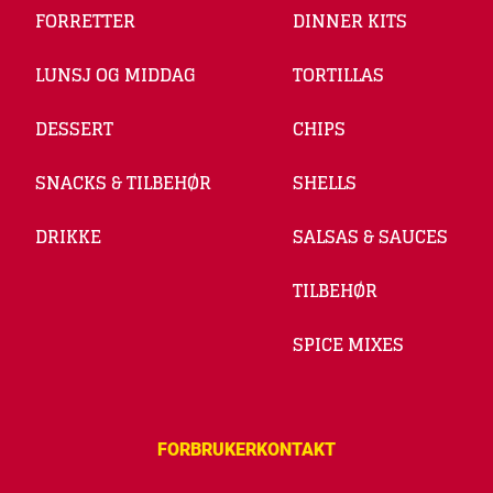
FORRETTER
DINNER KITS
LUNSJ OG MIDDAG
TORTILLAS
DESSERT
CHIPS
SNACKS & TILBEHØR
SHELLS
DRIKKE
SALSAS & SAUCES
TILBEHØR
SPICE MIXES
FORBRUKERKONTAKT