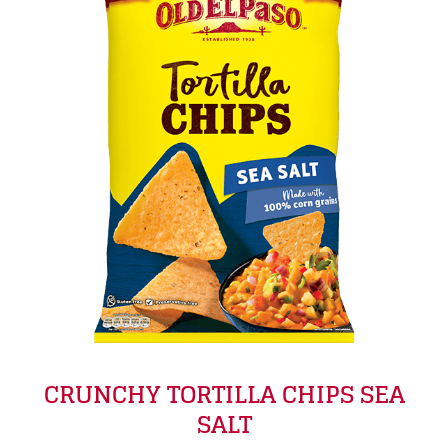
CRUNCHY TORTILLA CHIPS SEA
SALT