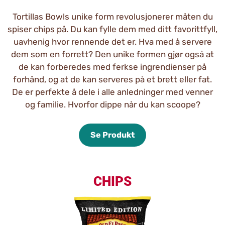
Tortillas Bowls unike form revolusjonerer måten du
spiser chips på. Du kan fylle dem med ditt favorittfyll,
uavhenig hvor rennende det er. Hva med å servere
dem som en forrett? Den unike formen gjør også at
de kan forberedes med ferkse ingrendienser på
forhånd, og at de kan serveres på et brett eller fat.
De er perfekte å dele i alle anledninger med venner
og familie. Hvorfor dippe når du kan scoope?
Se Produkt
CHIPS