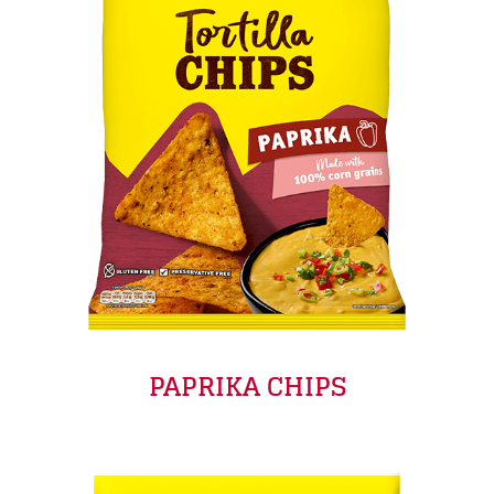
PAPRIKA CHIPS