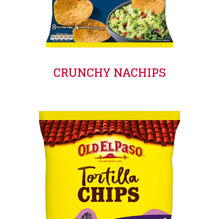
CRUNCHY NACHIPS