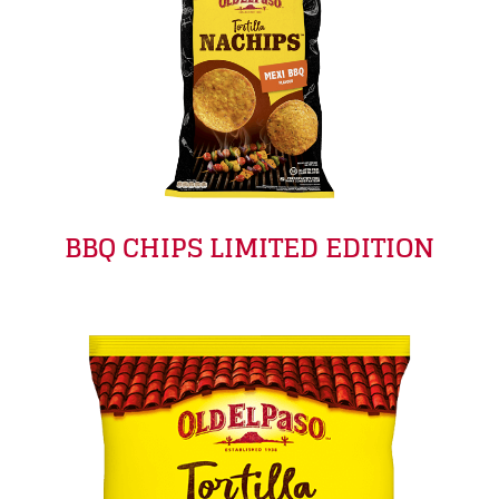
BBQ CHIPS LIMITED EDITION