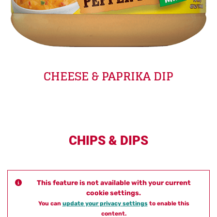
CHEESE & PAPRIKA DIP
CHIPS & DIPS
This feature is not available with your current
cookie settings.
You can
update your privacy settings
to enable this
content.