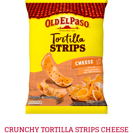
CRUNCHY TORTILLA STRIPS CHEESE