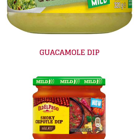
GUACAMOLE DIP