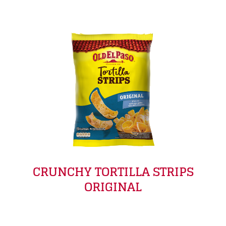
CRUNCHY TORTILLA STRIPS
ORIGINAL