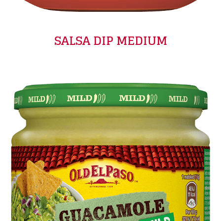
SALSA DIP MEDIUM