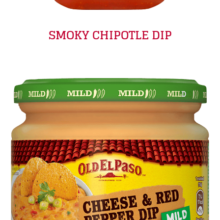
SMOKY CHIPOTLE DIP