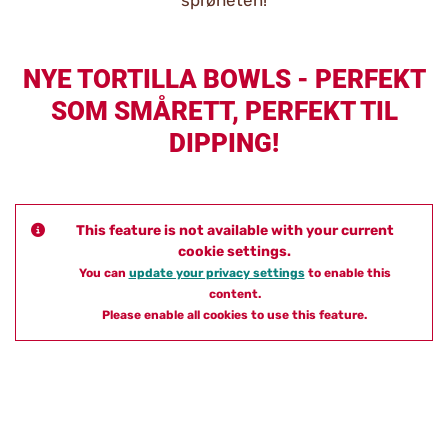
sprøheten!
NYE TORTILLA BOWLS - PERFEKT
SOM SMÅRETT, PERFEKT TIL
DIPPING!
This feature is not available with your current
cookie settings.
You can
update your privacy settings
to enable this
content.
Please enable all cookies to use this feature.