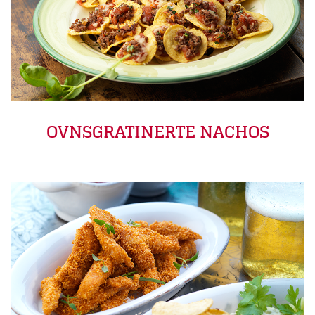
OVNSGRATINERTE NACHOS