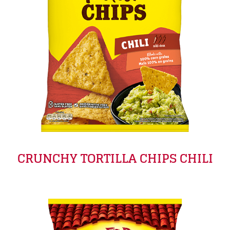
CRUNCHY TORTILLA CHIPS CHILI