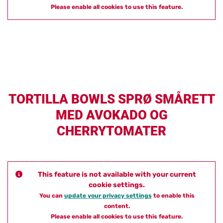
Please enable all cookies to use this feature.
TORTILLA BOWLS SPRØ SMÅRETT
MED AVOKADO OG
CHERRYTOMATER
This feature is not available with your current
cookie settings.
You can
update your privacy settings
to enable this
content.
Please enable all cookies to use this feature.