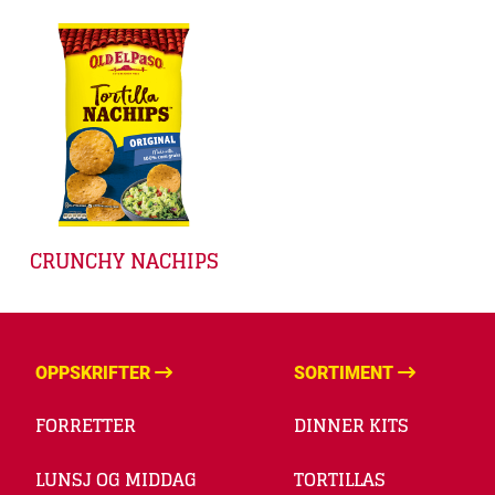
CRUNCHY NACHIPS
OPPSKRIFTER
SORTIMENT
FORRETTER
DINNER KITS
LUNSJ OG MIDDAG
TORTILLAS