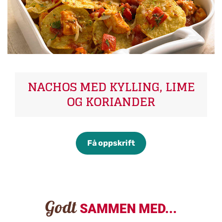
NACHOS MED KYLLING, LIME
OG KORIANDER
Få oppskrift
Godt
SAMMEN MED...