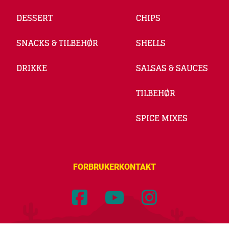
DESSERT
CHIPS
SNACKS & TILBEHØR
SHELLS
DRIKKE
SALSAS & SAUCES
TILBEHØR
SPICE MIXES
FORBRUKERKONTAKT