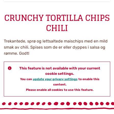
CRUNCHY TORTILLA CHIPS
CHILI
Trekantede, sprø og lettsaltede maischips med en mild
smak av chili. Spises som de er eller dyppes i salsa og
rømme. Godt!
This feature is not available with your current
cookie settings.
You can
update your privacy settings
to enable this
content.
Please enable all cookies to use this feature.