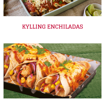
KYLLING ENCHILADAS