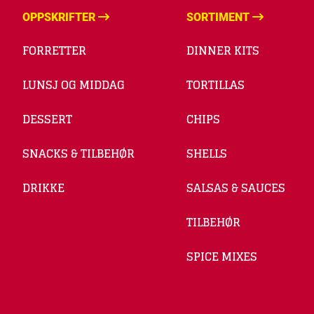
OPPSKRIFTER
SORTIMENT
FORRETTER
DINNER KITS
LUNSJ OG MIDDAG
TORTILLAS
DESSERT
CHIPS
SNACKS & TILBEHØR
SHELLS
DRIKKE
SALSAS & SAUCES
TILBEHØR
SPICE MIXES