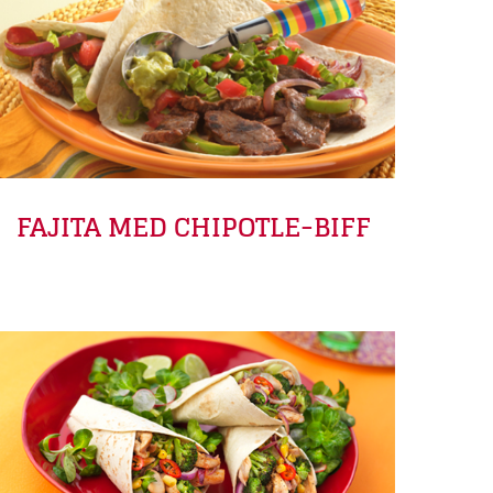
FAJITA MED CHIPOTLE-BIFF