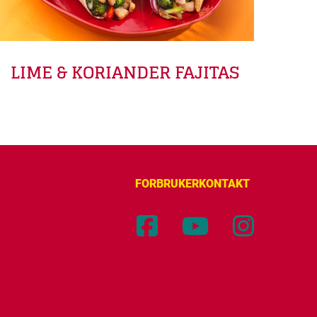
LIME & KORIANDER FAJITAS
FORBRUKERKONTAKT