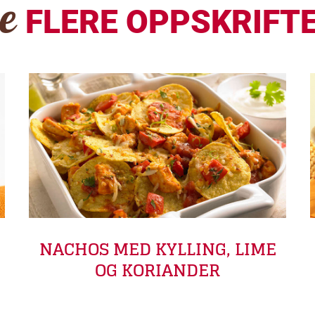
Se
FLERE OPPSKRIFT
NACHOS MED KYLLING, LIME
OG KORIANDER