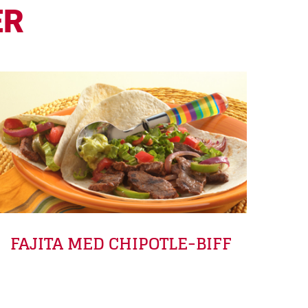
ER
FAJITA MED CHIPOTLE-BIFF