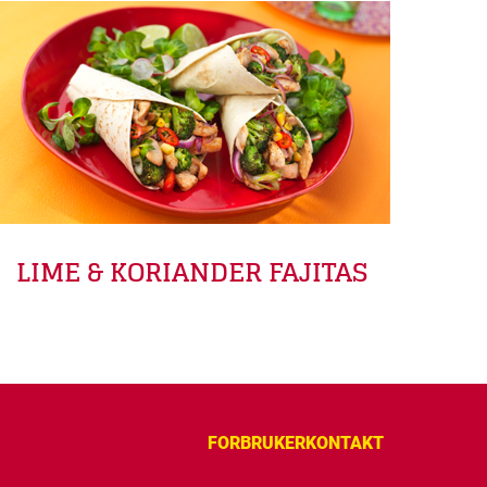
LIME & KORIANDER FAJITAS
FORBRUKERKONTAKT