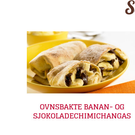
OVNSBAKTE BANAN- OG
SJOKOLADECHIMICHANGAS