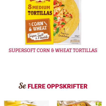
SUPERSOFT CORN & WHEAT TORTILLAS
Se
FLERE OPPSKRIFTER