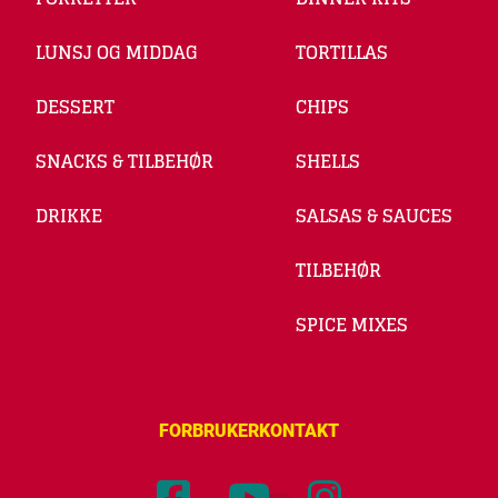
LUNSJ OG MIDDAG
TORTILLAS
DESSERT
CHIPS
SNACKS & TILBEHØR
SHELLS
DRIKKE
SALSAS & SAUCES
TILBEHØR
SPICE MIXES
FORBRUKERKONTAKT