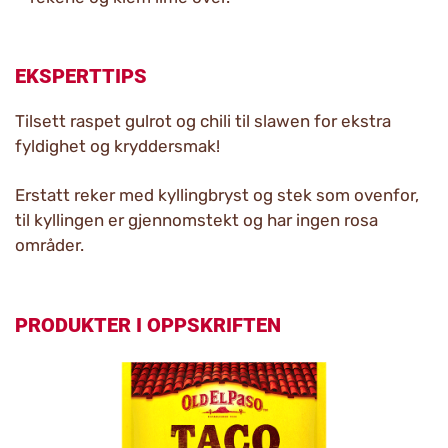
EKSPERTTIPS
Tilsett raspet gulrot og chili til slawen for ekstra
fyldighet og kryddersmak!
Erstatt reker med kyllingbryst og stek som ovenfor,
til kyllingen er gjennomstekt og har ingen rosa
områder.
PRODUKTER I OPPSKRIFTEN