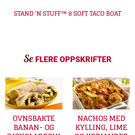
STAND 'N STUFF™ 8 SOFT TACO BOAT
Se
FLERE OPPSKRIFTER
OVNSBAKTE
NACHOS MED
BANAN- OG
KYLLING, LIME