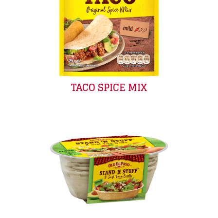
TACO SPICE MIX