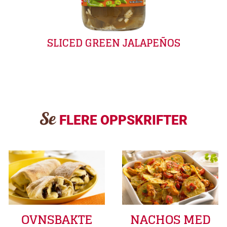
SLICED GREEN JALAPEÑOS
Se
FLERE OPPSKRIFTER
OVNSBAKTE
NACHOS MED