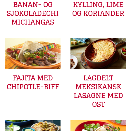
BANAN- OG
KYLLING, LIME
SJOKOLADECHI
OG KORIANDER
MICHANGAS
FAJITA MED
LAGDELT
CHIPOTLE-BIFF
MEKSIKANSK
LASAGNE MED
OST