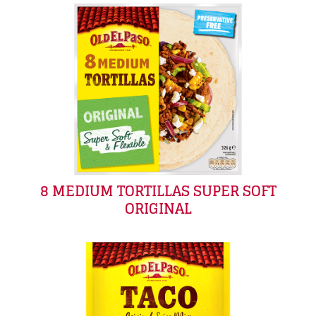
8 MEDIUM TORTILLAS SUPER SOFT
ORIGINAL