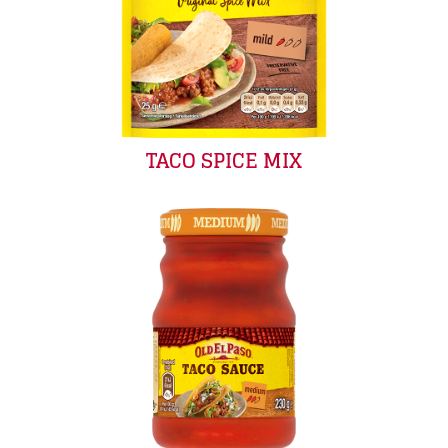
TACO SPICE MIX