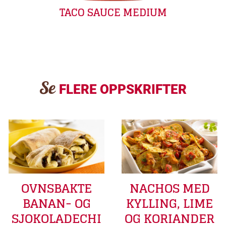
TACO SAUCE MEDIUM
Se
FLERE OPPSKRIFTER
OVNSBAKTE
NACHOS MED
BANAN- OG
KYLLING, LIME
SJOKOLADECHI
OG KORIANDER