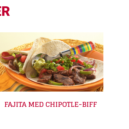
ER
FAJITA MED CHIPOTLE-BIFF