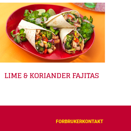
LIME & KORIANDER FAJITAS
FORBRUKERKONTAKT