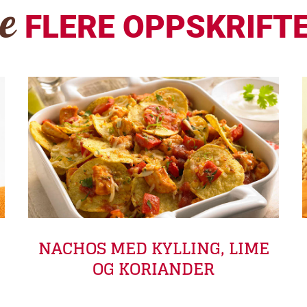
Se
FLERE OPPSKRIFT
NACHOS MED KYLLING, LIME
OG KORIANDER