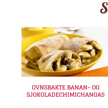
OVNSBAKTE BANAN- OG
SJOKOLADECHIMICHANGAS