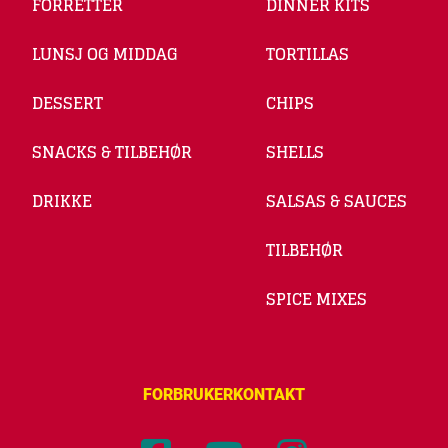
FORRETTER
DINNER KITS
LUNSJ OG MIDDAG
TORTILLAS
DESSERT
CHIPS
SNACKS & TILBEHØR
SHELLS
DRIKKE
SALSAS & SAUCES
TILBEHØR
SPICE MIXES
FORBRUKERKONTAKT