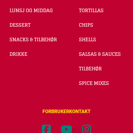
LUNSJ OG MIDDAG
TORTILLAS
DESSERT
CHIPS
SNACKS & TILBEHØR
SHELLS
DRIKKE
SALSAS & SAUCES
TILBEHØR
SPICE MIXES
FORBRUKERKONTAKT