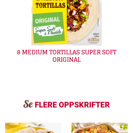
8 MEDIUM TORTILLAS SUPER SOFT
ORIGINAL
Se
FLERE OPPSKRIFTER