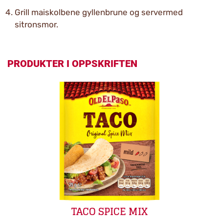
Grill maiskolbene gyllenbrune og servermed
sitronsmor.
PRODUKTER I OPPSKRIFTEN
TACO SPICE MIX