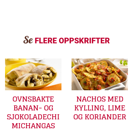
Se
FLERE OPPSKRIFTER
OVNSBAKTE
NACHOS MED
BANAN- OG
KYLLING, LIME
SJOKOLADECHI
OG KORIANDER
MICHANGAS