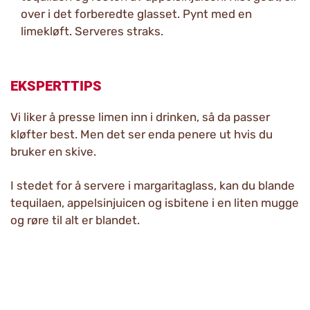
over i det forberedte glasset. Pynt med en
limekløft. Serveres straks.
EKSPERTTIPS
Vi liker å presse limen inn i drinken, så da passer
kløfter best. Men det ser enda penere ut hvis du
bruker en skive.
I stedet for å servere i margaritaglass, kan du blande
tequilaen, appelsinjuicen og isbitene i en liten mugge
og røre til alt er blandet.