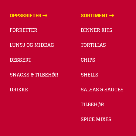
OPPSKRIFTER
SORTIMENT
FORRETTER
DINNER KITS
LUNSJ OG MIDDAG
TORTILLAS
DESSERT
CHIPS
SNACKS & TILBEHØR
SHELLS
DRIKKE
SALSAS & SAUCES
TILBEHØR
SPICE MIXES