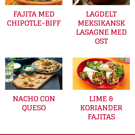
FAJITA MED
LAGDELT
CHIPOTLE-BIFF
MEKSIKANSK
LASAGNE MED
OST
LIME &
NACHO CON
KORIANDER
QUESO
FAJITAS