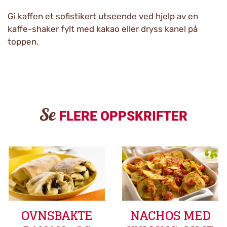
Gi kaffen et sofistikert utseende ved hjelp av en
kaffe-shaker fylt med kakao eller dryss kanel på
toppen.
Se
FLERE OPPSKRIFTER
OVNSBAKTE
NACHOS MED