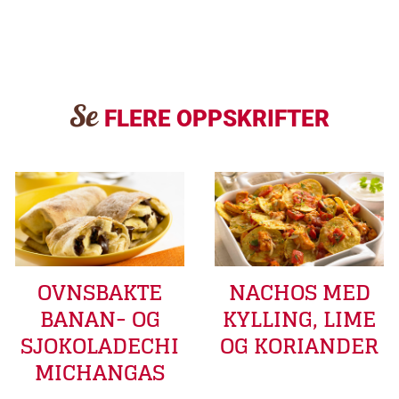
Se
FLERE OPPSKRIFTER
OVNSBAKTE
NACHOS MED
BANAN- OG
KYLLING, LIME
SJOKOLADECHI
OG KORIANDER
MICHANGAS