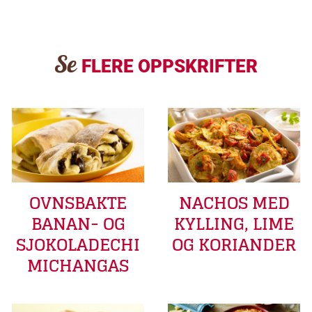
Se
FLERE OPPSKRIFTER
OVNSBAKTE
NACHOS MED
BANAN- OG
KYLLING, LIME
SJOKOLADECHI
OG KORIANDER
MICHANGAS