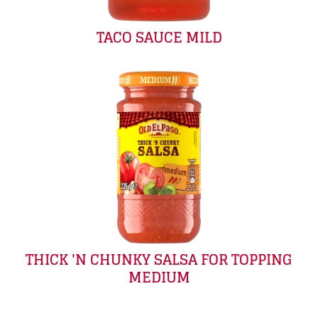
TACO SAUCE MILD
THICK 'N CHUNKY SALSA FOR TOPPING
MEDIUM