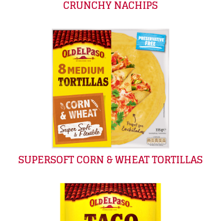
CRUNCHY NACHIPS
SUPERSOFT CORN & WHEAT TORTILLAS