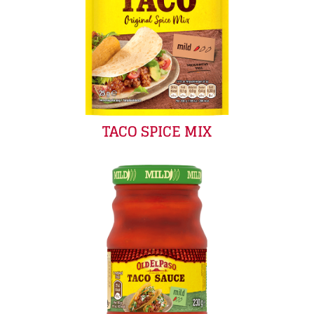
TACO SPICE MIX