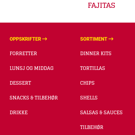
FAJITAS
OPPSKRIFTER
SORTIMENT
FORRETTER
DINNER KITS
LUNSJ OG MIDDAG
TORTILLAS
DESSERT
CHIPS
SNACKS & TILBEHØR
SHELLS
DRIKKE
SALSAS & SAUCES
TILBEHØR