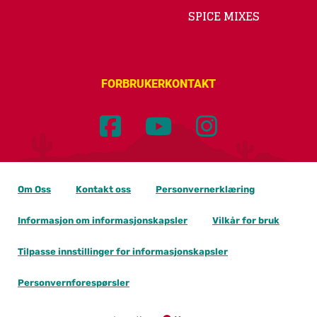
SPICE MIXES
FORBRUKERKONTAKT
Om Oss
Kontakt oss
Personvernerklæring
Informasjon om informasjonskapsler
Vilkår for bruk
Tilpasse innstillinger for informasjonskapsler
Personvernforespørsler