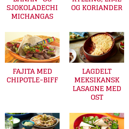
SJOKOLADECHI
OG KORIANDER
MICHANGAS
FAJITA MED
LAGDELT
CHIPOTLE-BIFF
MEKSIKANSK
LASAGNE MED
OST