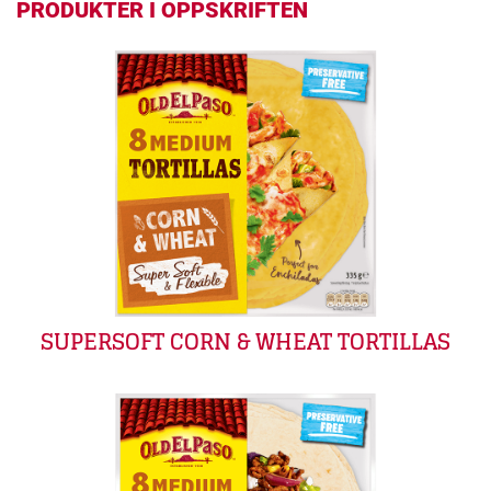
PRODUKTER I OPPSKRIFTEN
SUPERSOFT CORN & WHEAT TORTILLAS