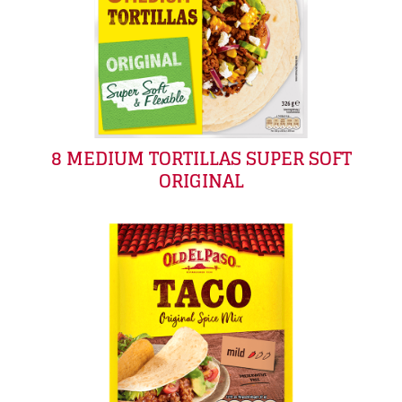
8 MEDIUM TORTILLAS SUPER SOFT
ORIGINAL