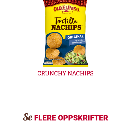
CRUNCHY NACHIPS
Se
FLERE OPPSKRIFTER