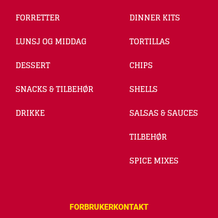
FORRETTER
DINNER KITS
LUNSJ OG MIDDAG
TORTILLAS
DESSERT
CHIPS
SNACKS & TILBEHØR
SHELLS
DRIKKE
SALSAS & SAUCES
TILBEHØR
SPICE MIXES
FORBRUKERKONTAKT