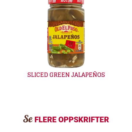
SLICED GREEN JALAPEÑOS
Se
FLERE OPPSKRIFTER