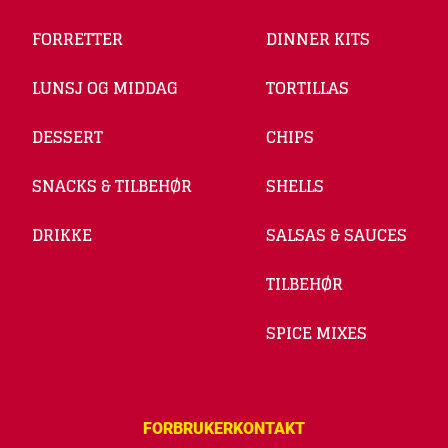
FORRETTER
DINNER KITS
LUNSJ OG MIDDAG
TORTILLAS
DESSERT
CHIPS
SNACKS & TILBEHØR
SHELLS
DRIKKE
SALSAS & SAUCES
TILBEHØR
SPICE MIXES
FORBRUKERKONTAKT