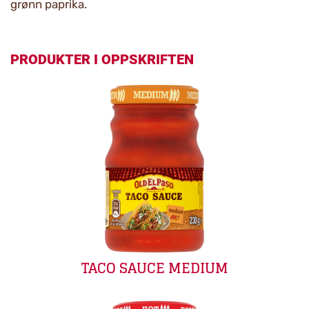
grønn paprika.
PRODUKTER I OPPSKRIFTEN
TACO SAUCE MEDIUM