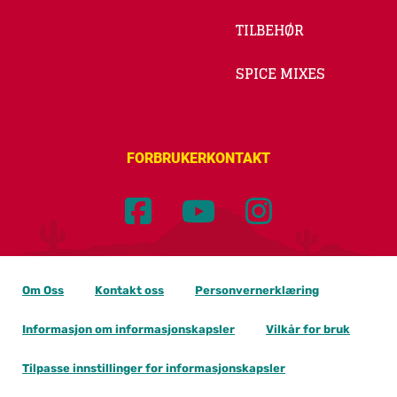
TILBEHØR
SPICE MIXES
FORBRUKERKONTAKT
Om Oss
Kontakt oss
Personvernerklæring
Informasjon om informasjonskapsler
Vilkår for bruk
Tilpasse innstillinger for informasjonskapsler