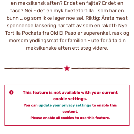
en meksikansk aften? Er det en fajita? Er det en
taco? Nei - det en myk hvetetortilla… som har en
bunn … og som ikke lager noe søl. Riktig: Årets mest
spennende lansering har tatt av som en rakett: Nye
Tortilla Pockets fra Old El Paso er superenkel, rask og
morsom yndlingsmat for familien - ute for å ta din
meksikanske aften ett steg videre.
This feature is not available with your current
cookie settings.
You can
update your privacy settings
to enable this
content.
Please enable all cookies to use this feature.