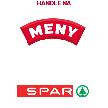
HANDLE NÅ