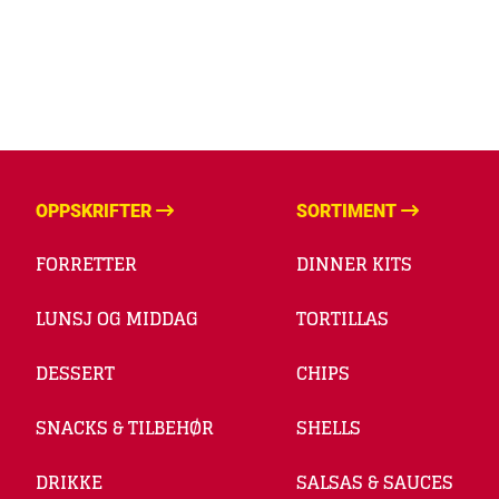
OPPSKRIFTER
SORTIMENT
FORRETTER
DINNER KITS
LUNSJ OG MIDDAG
TORTILLAS
DESSERT
CHIPS
SNACKS & TILBEHØR
SHELLS
DRIKKE
SALSAS & SAUCES