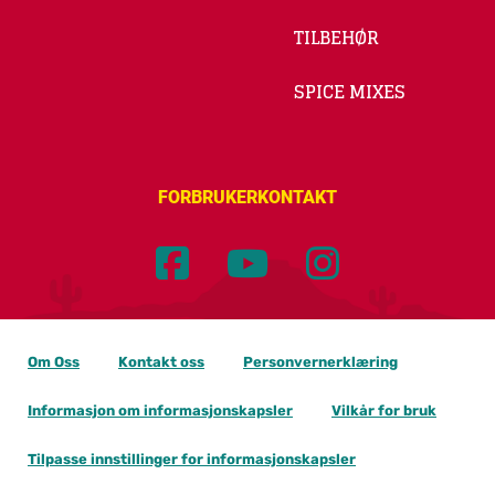
TILBEHØR
SPICE MIXES
FORBRUKERKONTAKT
Om Oss
Kontakt oss
Personvernerklæring
Informasjon om informasjonskapsler
Vilkår for bruk
Tilpasse innstillinger for informasjonskapsler