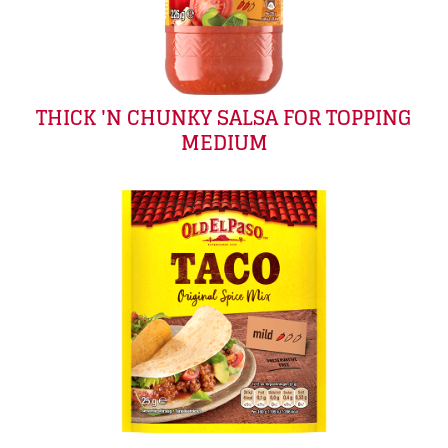
THICK 'N CHUNKY SALSA FOR TOPPING
MEDIUM