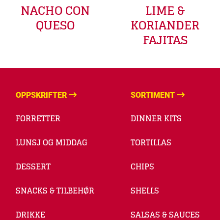
LIME &
NACHO CON
KORIANDER
QUESO
FAJITAS
OPPSKRIFTER
SORTIMENT
FORRETTER
DINNER KITS
LUNSJ OG MIDDAG
TORTILLAS
DESSERT
CHIPS
SNACKS & TILBEHØR
SHELLS
DRIKKE
SALSAS & SAUCES