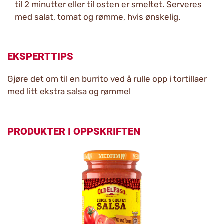
til 2 minutter eller til osten er smeltet. Serveres
med salat, tomat og rømme, hvis ønskelig.
EKSPERTTIPS
Gjøre det om til en burrito ved å rulle opp i tortillaer
med litt ekstra salsa og rømme!
PRODUKTER I OPPSKRIFTEN