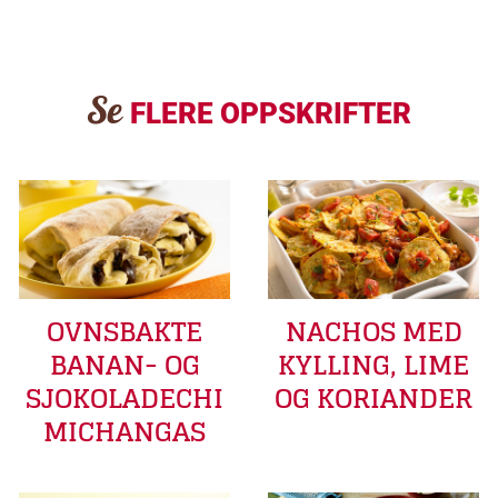
Se
FLERE OPPSKRIFTER
OVNSBAKTE
NACHOS MED
BANAN- OG
KYLLING, LIME
SJOKOLADECHI
OG KORIANDER
MICHANGAS