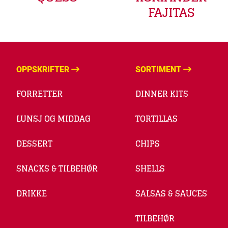
FAJITAS
OPPSKRIFTER
SORTIMENT
FORRETTER
DINNER KITS
LUNSJ OG MIDDAG
TORTILLAS
DESSERT
CHIPS
SNACKS & TILBEHØR
SHELLS
DRIKKE
SALSAS & SAUCES
TILBEHØR